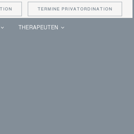
TION
TERMINE PRIVATORDINATION
THERAPEUTEN