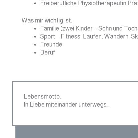
Freiberufliche Physiotherapeutin Pra
Was mir wichtig ist:
Familie (zwei Kinder – Sohn und Tocht
Sport – Fitness, Laufen, Wandern, Sk
Freunde
Beruf
Lebensmotto:
In Liebe miteinander unterwegs…