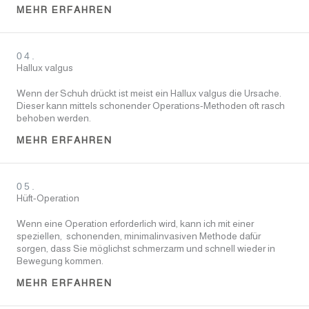
MEHR ERFAHREN
04.
Hallux valgus
Wenn der Schuh drückt ist meist ein Hallux valgus die Ursache.
Dieser kann mittels schonender Operations-Methoden oft rasch
behoben werden.
MEHR ERFAHREN
05.
Hüft-Operation
Wenn eine Operation erforderlich wird, kann ich mit einer
speziellen, schonenden, minimalinvasiven Methode dafür
sorgen, dass Sie möglichst schmerzarm und schnell wieder in
Bewegung kommen.
MEHR ERFAHREN