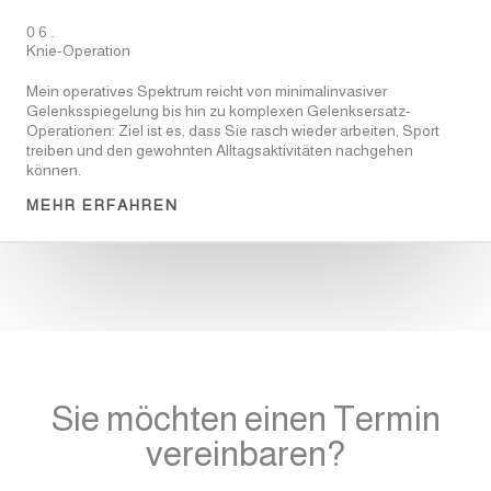
06.
Knie-Operation
Mein operatives Spektrum reicht von minimalinvasiver
Gelenksspiegelung bis hin zu komplexen Gelenksersatz-
Operationen. Ziel ist es, dass Sie rasch wieder arbeiten, Sport
treiben und den gewohnten Alltagsaktivitäten nachgehen
können.
MEHR ERFAHREN
Sie möchten einen Termin
vereinbaren?